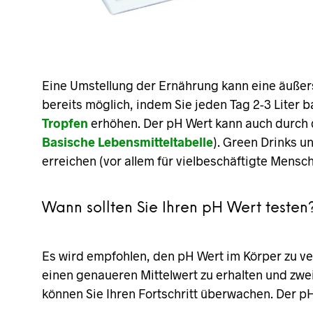
Eine Umstellung der Ernährung kann eine äußer
bereits möglich, indem Sie jeden Tag 2-3 Liter
Tropfen
erhöhen. Der pH Wert kann auch durch d
Basische Lebensmitteltabelle
). Green Drinks u
erreichen (vor allem für vielbeschäftigte Mensc
Wann sollten Sie Ihren pH Wert testen
Es wird empfohlen, den pH Wert im Körper zu ve
einen genaueren Mittelwert zu erhalten und zwe
können Sie Ihren Fortschritt überwachen. Der pH 