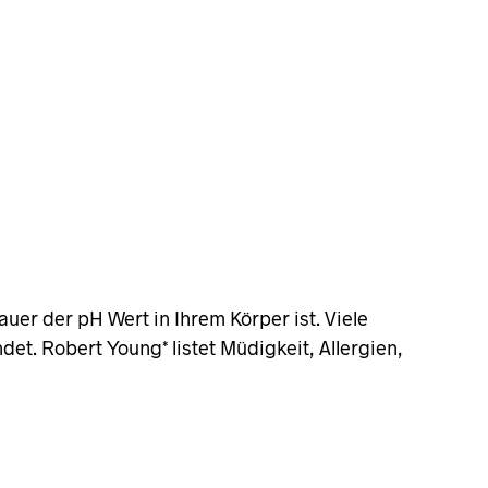
auer der pH Wert in Ihrem Körper ist. Viele
et. Robert Young* listet Müdigkeit, Allergien,