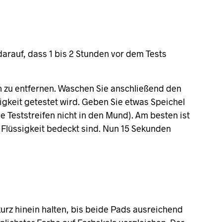
arauf, dass 1 bis 2 Stunden vor dem Tests
en zu entfernen. Waschen Sie anschließend den
igkeit getestet wird. Geben Sie etwas Speichel
e Teststreifen nicht in den Mund). Am besten ist
 Flüssigkeit bedeckt sind. Nun 15 Sekunden
kurz hinein halten, bis beide Pads ausreichend