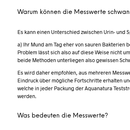
Warum können die Messwerte schwan
Es kann einen Unterschied zwischen Urin- und 
a) Ihr Mund am Tag eher von sauren Bakterien b
Problem lässt sich also auf diese Weise nicht u
beide Methoden unterliegen also gewissen Sc
Es wird daher empfohlen, aus mehreren Messwer
Eindruck über mögliche Fortschritte erhalten un
welche in jeder Packung der Aquanatura Testst
werden.
Was bedeuten die Messwerte?