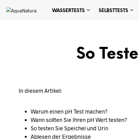
WASSERTESTS
SELBSTTESTS
So Teste
In diesem Artikel:
Warum einen pH Test machen?
Wann sollten Sie Ihren pH Wert testen?
So testen Sie Speichel und Urin
Ablesen der Ergebnisse