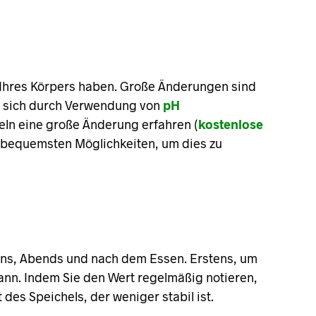
 Ihres Körpers haben. Große Änderungen sind
st sich durch Verwendung von
pH
eln eine große Änderung erfahren (
kostenlose
nd bequemsten Möglichkeiten, um dies zu
gens, Abends und nach dem Essen. Erstens, um
kann. Indem Sie den Wert regelmäßig notieren,
des Speichels, der weniger stabil ist.