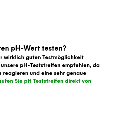
ren pH-Wert testen?
r wirklich guten Testmöglichkeit
 unsere pH-Teststreifen empfehlen, da
ch reagieren und eine sehr genaue
ufen Sie pH Teststreifen direkt von