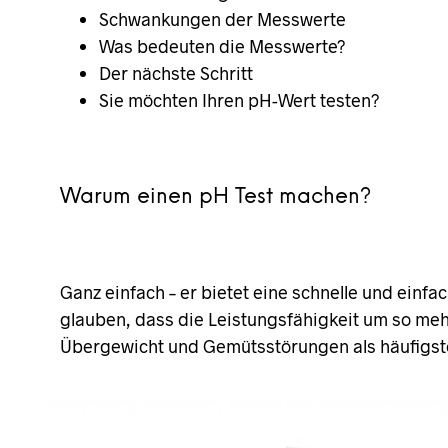
Schwankungen der Messwerte
Was bedeuten die Messwerte?
Der nächste Schritt
Sie möchten Ihren pH-Wert testen?
Warum einen pH Test machen?
Ganz einfach – er bietet eine schnelle und einfa
glauben, dass die Leistungsfähigkeit um so mehr
Übergewicht und Gemütsstörungen als häufigst