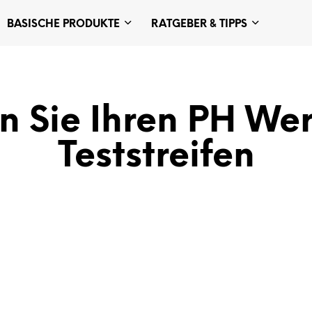
BASISCHE PRODUKTE
RATGEBER & TIPPS
n Sie Ihren PH We
Teststreifen