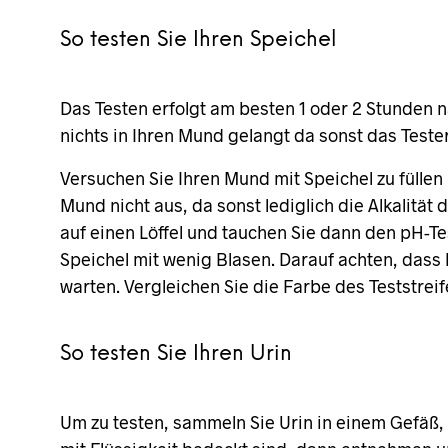
So testen Sie Ihren Speichel
Das Testen erfolgt am besten 1 oder 2 Stunden n
nichts in Ihren Mund gelangt da sonst das Teste
Versuchen Sie Ihren Mund mit Speichel zu füllen
Mund nicht aus, da sonst lediglich die Alkalitä
auf einen Löffel und tauchen Sie dann den pH-Tes
Speichel mit wenig Blasen. Darauf achten, dass
warten. Vergleichen Sie die Farbe des Teststreif
So testen Sie Ihren Urin
Um zu testen, sammeln Sie Urin in einem Gefäß, l