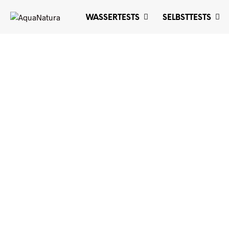
WASSERTESTS
SELBSTTESTS