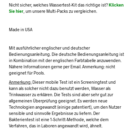
Nicht sicher, welches Wassertest-Kit das richtige ist?
Klicken
Sie hier
, um unsere Multi-Packs zu vergleichen.
Made in USA
Mit ausführlicher englischer und deutscher
Bedienungsanleitung. Die deutsche Bedienungsanleitung ist
in Kombination mit der englischen Farbtabelle anzuwenden.
Nähere Informationen gerne per Email. Anmerkung: nicht
geeignet für Pools.
Anmerkung:
Dieser mobile Test ist ein Screeningtest und
kann als solcher nicht dazu benutzt werden, Wasser als
Trinkwasser zu erklären. Die Tests sind aber sehr gut zur
allgemeinen Überprüfung geeignet. Es werden neue
Technologien angewandt (einige patentiert), um den Nutzer
sensible und sinnvolle Ergebnisse zu liefern. Der
Bakterientest ist eine 1-Schritt-Methode, welche dem
Verfahren, das in Laboren angewandt wird, ähnelt.