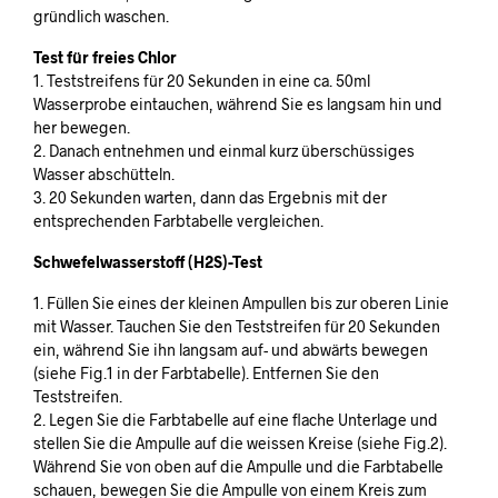
gründlich waschen.
Test für freies Chlor
1. Teststreifens für 20 Sekunden in eine ca. 50ml
Wasserprobe eintauchen, während Sie es langsam hin und
her bewegen.
2. Danach entnehmen und einmal kurz überschüssiges
Wasser abschütteln.
3. 20 Sekunden warten, dann das Ergebnis mit der
entsprechenden Farbtabelle vergleichen.
Schwefelwasserstoff (H2S)-Test
1. Füllen Sie eines der kleinen Ampullen bis zur oberen Linie
mit Wasser. Tauchen Sie den Teststreifen für 20 Sekunden
ein, während Sie ihn langsam auf- und abwärts bewegen
(siehe Fig.1 in der Farbtabelle). Entfernen Sie den
Teststreifen.
2. Legen Sie die Farbtabelle auf eine flache Unterlage und
stellen Sie die Ampulle auf die weissen Kreise (siehe Fig.2).
Während Sie von oben auf die Ampulle und die Farbtabelle
schauen, bewegen Sie die Ampulle von einem Kreis zum