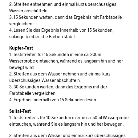
2. Streifen entnehmen und einmal kurz überschüssiges
Wasser abschütteln.
3. 15 Sekunden warten, dann das Ergebnis mit Farbtabelle
vergleichen.
4. Lesen Sie das Ergebnis innerhalb von 15 Sekunden,
solange bleiben die Farben stabil.
Kupfer-Test
1. Teststreifen für 15 Sekunden in eine ca. 200ml
Wasserprobe eintauchen, während es langsam hin und her
bewegt wird.
2. Streifen aus dem Wasser nehmen und einmal kurz
überschüssiges Wasser abschütteln.
3. 30 Sekunden warten, dann das Ergebnis mit der
Farbtabelle vergleichen.
4. Ergebnis innerhalb von 15 Sekunden lesen.
Sulfat-Test
1. Teststreifens für 10 Sekunden in eine ca. 50ml Wasserprobe
eintauchen, während Sie es langsam hin und her bewegen.
2. Streifen aus dem Wasser und einmal kurz überschüssiges