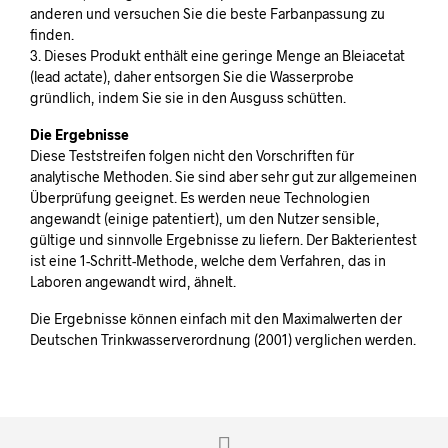
anderen und versuchen Sie die beste Farbanpassung zu
finden.
3. Dieses Produkt enthält eine geringe Menge an Bleiacetat
(lead actate), daher entsorgen Sie die Wasserprobe
gründlich, indem Sie sie in den Ausguss schütten.
Die Ergebnisse
Diese Teststreifen folgen nicht den Vorschriften für
analytische Methoden. Sie sind aber sehr gut zur allgemeinen
Überprüfung geeignet. Es werden neue Technologien
angewandt (einige patentiert), um den Nutzer sensible,
gültige und sinnvolle Ergebnisse zu liefern. Der Bakterientest
ist eine 1-Schritt-Methode, welche dem Verfahren, das in
Laboren angewandt wird, ähnelt.
Die Ergebnisse können einfach mit den Maximalwerten der
Deutschen Trinkwasserverordnung (2001) verglichen werden.