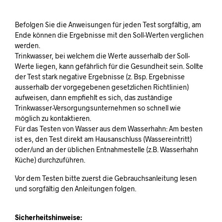
Befolgen Sie die Anweisungen für jeden Test sorgfältig, am
Ende können die Ergebnisse mit den Soll-Werten verglichen
werden.
Trinkwasser, bei welchem die Werte ausserhalb der Soll-
Werte liegen, kann gefährlich für die Gesundheit sein. Sollte
der Test stark negative Ergebnisse (z. Bsp. Ergebnisse
ausserhalb der vorgegebenen gesetzlichen Richtlinien)
aufweisen, dann empfiehlt es sich, das zuständige
Trinkwasser-Versorgungsunternehmen so schnell wie
möglich zu kontaktieren.
Für das Testen von Wasser aus dem Wasserhahn: Am besten
ist es, den Test direkt am Hausanschluss (Wassereintritt)
oder/und an der üblichen Entnahmestelle (z.B. Wasserhahn
Küche) durchzuführen.
Vor dem Testen bitte zuerst die Gebrauchsanleitung lesen
und sorgfältig den Anleitungen folgen.
Sicherheitshinweise: